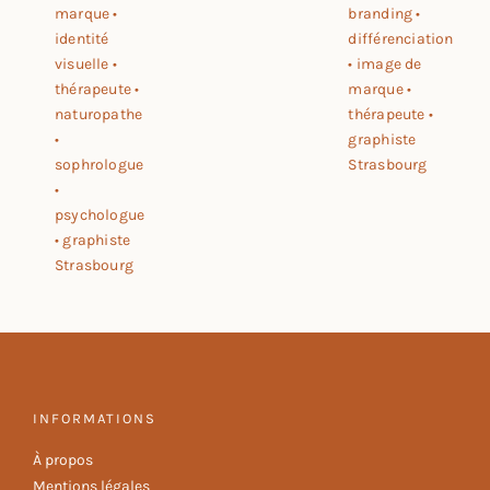
INFORMATIONS
À propos
Mentions légales