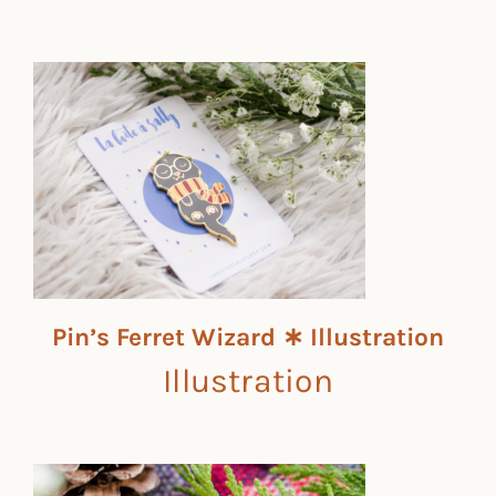
Pin’s Ferret Wizard ∗ Illustration
Illustration
Pin’s Ferret Wizard ∗ Illustration
Illustration