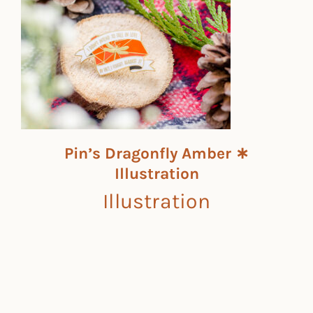
Pin’s Dragonfly Amber ∗ Illustration
Illustration
Pin’s Dragonfly Amber ∗
Illustration
Illustration