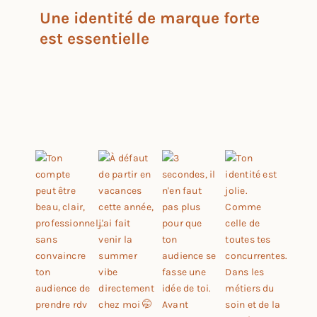
Une identité de marque forte
est essentielle