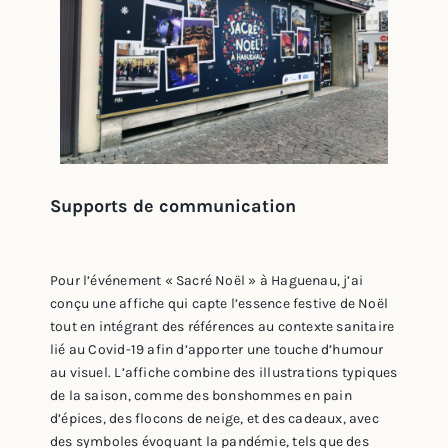
Supports de communication
Pour l’événement « Sacré Noël » à Haguenau, j’ai
conçu une affiche qui capte l’essence festive de Noël
tout en intégrant des références au contexte sanitaire
lié au Covid-19 afin d’apporter une touche d’humour
au visuel. L’affiche combine des illustrations typiques
de la saison, comme des bonshommes en pain
d’épices, des flocons de neige, et des cadeaux, avec
des symboles évoquant la pandémie, tels que des