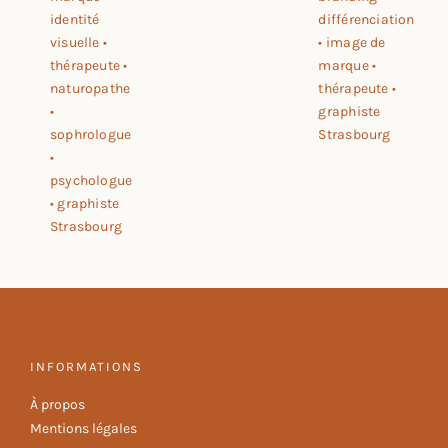
INFORMATIONS
À propos
Mentions légales