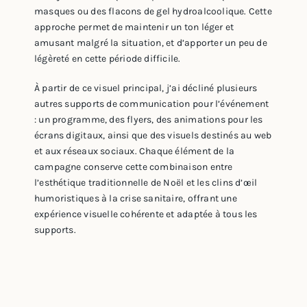
masques ou des flacons de gel hydroalcoolique. Cette
approche permet de maintenir un ton léger et
amusant malgré la situation, et d’apporter un peu de
légèreté en cette période difficile.
À partir de ce visuel principal, j’ai décliné plusieurs
autres supports de communication pour l’événement
: un programme, des flyers, des animations pour les
écrans digitaux, ainsi que des visuels destinés au web
et aux réseaux sociaux. Chaque élément de la
campagne conserve cette combinaison entre
l’esthétique traditionnelle de Noël et les clins d’œil
humoristiques à la crise sanitaire, offrant une
expérience visuelle cohérente et adaptée à tous les
supports.