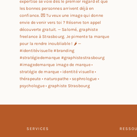
SERVICES
RESSO