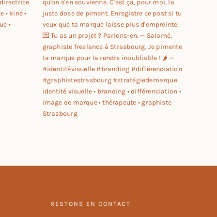
RESTONS EN CONTACT