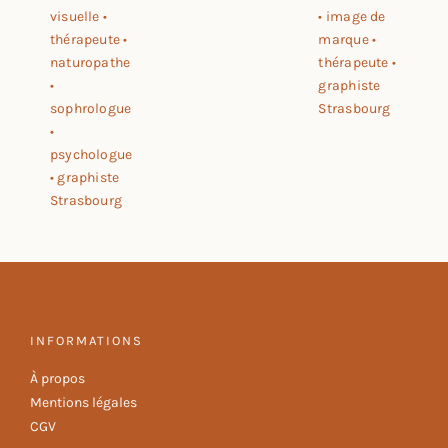
INFORMATIONS
À propos
Mentions légales
CGV